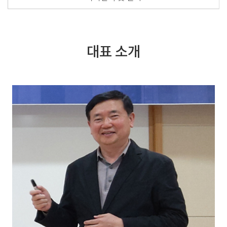
대표 소개