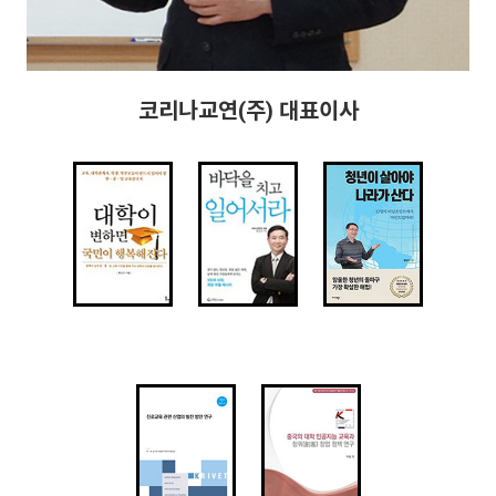
코리나교연(주) 대표이사