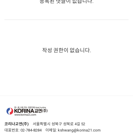
등록된 댓글이 없습니다.
작성 권한이 없습니다.
코리나교연(주)
서울특별시 성북구 성북로 4길 52
대표번호: 02-784-8284
이메일: kshwang@korina21.com