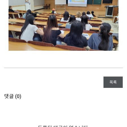
목록
댓글 (
0
)